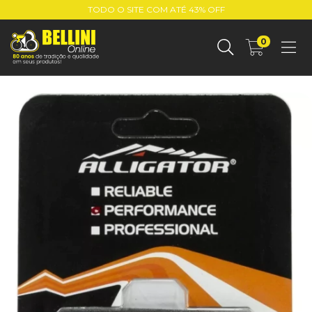
TODO O SITE COM ATÉ 43% OFF
0