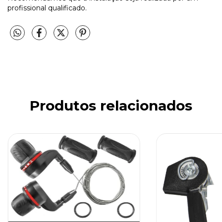
profissional qualificado.
Produtos relacionados