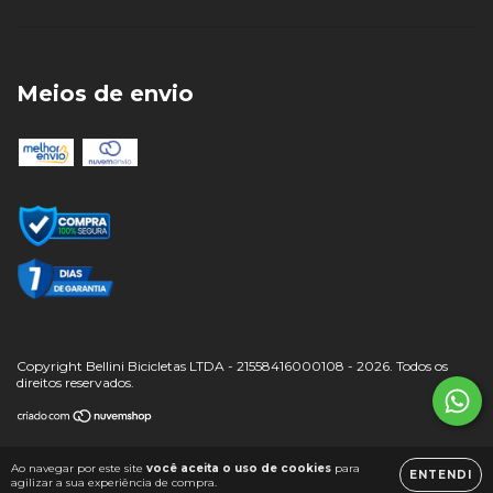
Meios de envio
Copyright Bellini Bicicletas LTDA - 21558416000108 - 2026. Todos os
direitos reservados.
Ao navegar por este site
você aceita o uso de cookies
para
ENTENDI
agilizar a sua experiência de compra.