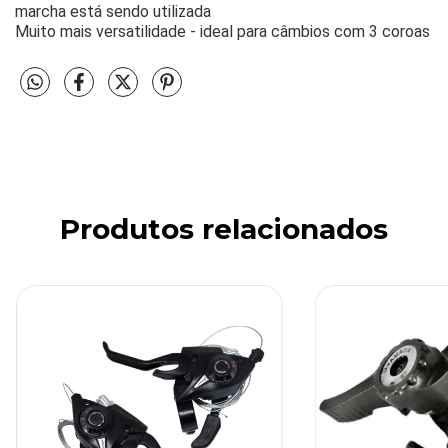
marcha está sendo utilizada
Muito mais versatilidade - ideal para câmbios com 3 coroas
Produtos relacionados